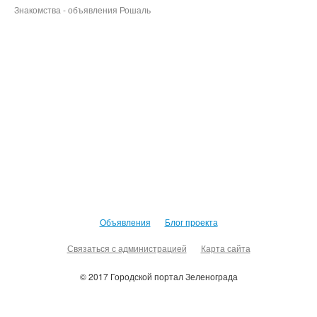
Знакомства - объявления Рошаль
Объявления
Блог проекта
Связаться с администрацией
Карта сайта
© 2017 Городской портал Зеленограда