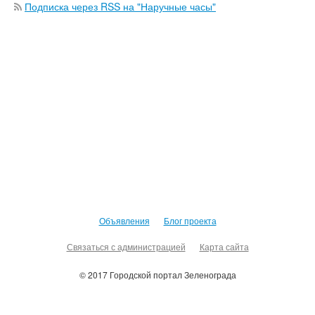
Подписка через RSS на "Наручные часы"
Объявления
Блог проекта
Связаться с администрацией
Карта сайта
© 2017 Городской портал Зеленограда