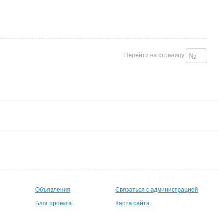
Перейти на страницу
Объявления
Связаться с администрацией
Блог проекта
Карта сайта