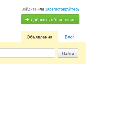
Войдите
или
Зарегистрируйтесь
Добавить объявление
Объявления
Блог
Найти