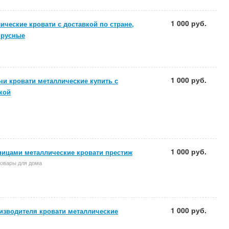
1 000 руб.
ические кровати с доставкой по стране,
ярусные
1 000 руб.
чи кровати металлические купить с
кой
1 000 руб.
ницами металлические кровати престиж
товары для дома
1 000 руб.
изводителя кровати металлические