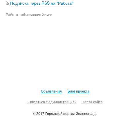
Подписка через RSS на "Работа"
Работа - объявления Химки
Объявления
Блог проекта
Связаться с администрацией
Карта сайта
© 2017 Городской портал Зеленограда