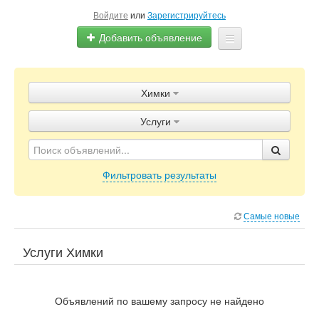
Войдите
или
Зарегистрируйтесь
Добавить объявление
Главная
Химки
Объявления
Услуги
Блог
Фильтровать результаты
Самые новые
Услуги Химки
Объявлений по вашему запросу не найдено