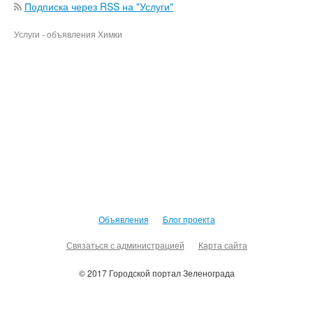
Подписка через RSS на "Услуги"
Услуги - объявления Химки
Объявления
Блог проекта
Связаться с администрацией
Карта сайта
© 2017 Городской портал Зеленограда