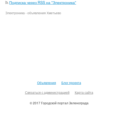
Подписка через RSS на "Электроника"
Электроника - объявления Хметьево
Объявления
Блог проекта
Связаться с администрацией
Карта сайта
© 2017 Городской портал Зеленограда