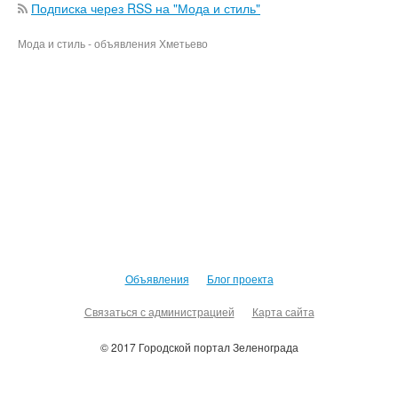
Подписка через RSS на "Мода и стиль"
Мода и стиль - объявления Хметьево
Объявления
Блог проекта
Связаться с администрацией
Карта сайта
© 2017 Городской портал Зеленограда