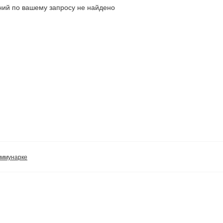
ий по вашему запросу не найдено
оммунарке