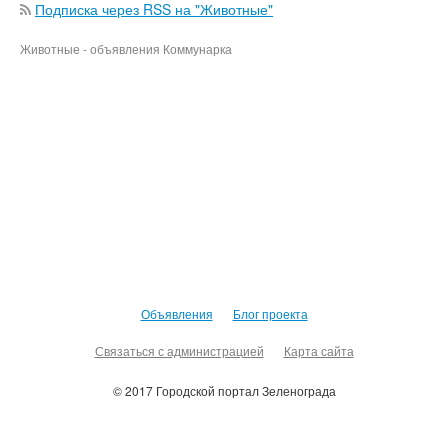
Подписка через RSS на "Животные"
Животные - объявления Коммунарка
Объявления
Блог проекта
Связаться с администрацией
Карта сайта
© 2017 Городской портал Зеленограда