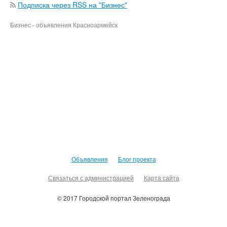
Подписка через RSS на "Бизнес"
Бизнес - объявления Красноармейск
Объявления
Блог проекта
Связаться с администрацией
Карта сайта
© 2017 Городской портал Зеленограда