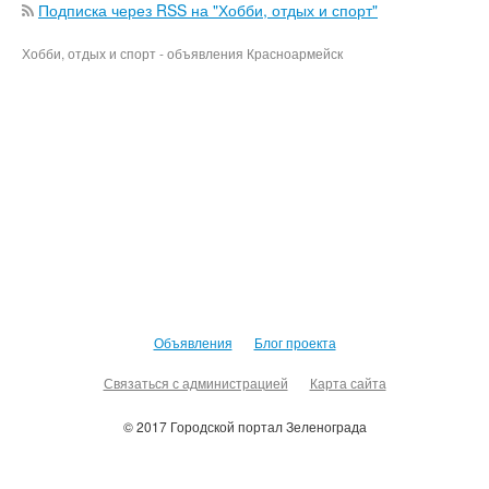
Подписка через RSS на "Хобби, отдых и спорт"
Хобби, отдых и спорт - объявления Красноармейск
Объявления
Блог проекта
Связаться с администрацией
Карта сайта
© 2017 Городской портал Зеленограда