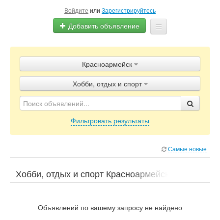
Войдите
или
Зарегистрируйтесь
Добавить объявление
Главная
Красноармейск
Объявления
Хобби, отдых и спорт
Блог
Фильтровать результаты
Самые новые
Хобби, отдых и спорт Красноармейск
Объявлений по вашему запросу не найдено