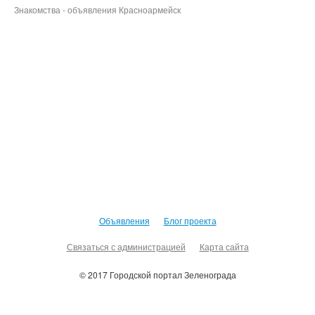
Знакомства - объявления Красноармейск
Объявления
Блог проекта
Связаться с администрацией
Карта сайта
© 2017 Городской портал Зеленограда