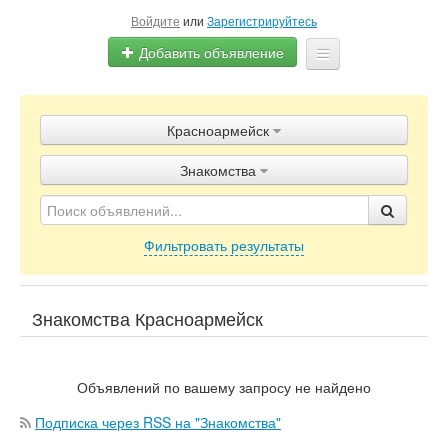
Войдите
или
Зарегистрируйтесь
Добавить объявление
Главная
Красноармейск
Объявления
Знакомства
Блог
Фильтровать результаты
Знакомства Красноармейск
Объявлений по вашему запросу не найдено
Подписка через RSS на "Знакомства"