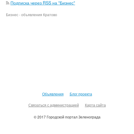
Подписка через RSS на "Бизнес"
Бизнес - объявления Кратово
Объявления
Блог проекта
Связаться с администрацией
Карта сайта
© 2017 Городской портал Зеленограда