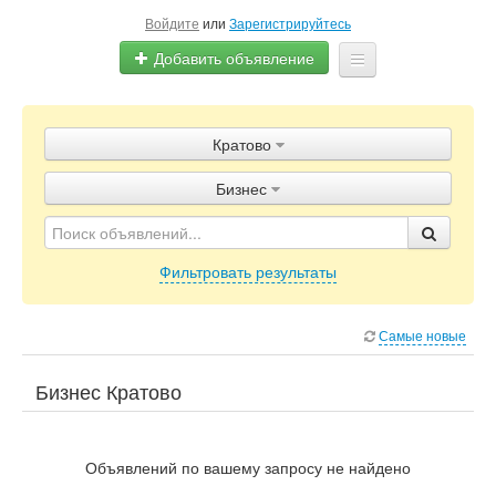
Войдите
или
Зарегистрируйтесь
Добавить объявление
Главная
Кратово
Объявления
Бизнес
Блог
Фильтровать результаты
Самые новые
Бизнес Кратово
Объявлений по вашему запросу не найдено