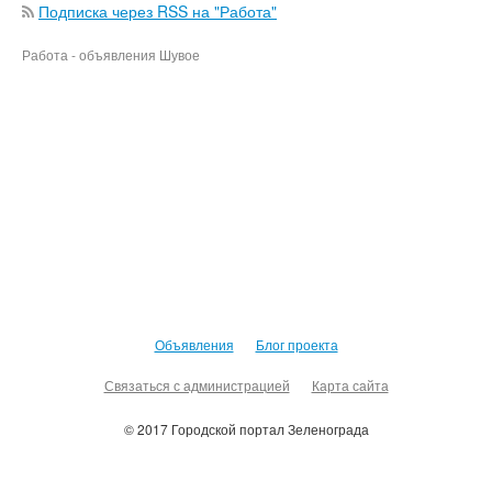
Подписка через RSS на "Работа"
Работа - объявления Шувое
Объявления
Блог проекта
Связаться с администрацией
Карта сайта
© 2017 Городской портал Зеленограда