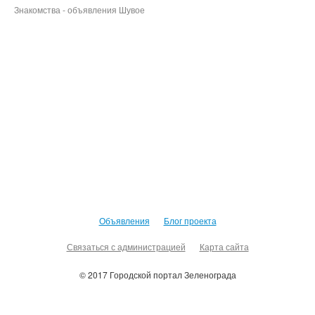
Знакомства - объявления Шувое
Объявления
Блог проекта
Связаться с администрацией
Карта сайта
© 2017 Городской портал Зеленограда