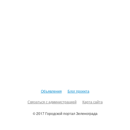
Объявления
Блог проекта
Связаться с администрацией
Карта сайта
© 2017 Городской портал Зеленограда