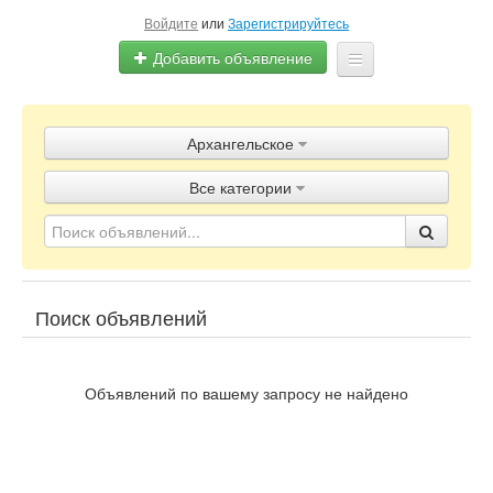
Войдите
или
Зарегистрируйтесь
Добавить объявление
Главная
Архангельское
Объявления
Все категории
Блог
Поиск объявлений
Объявлений по вашему запросу не найдено