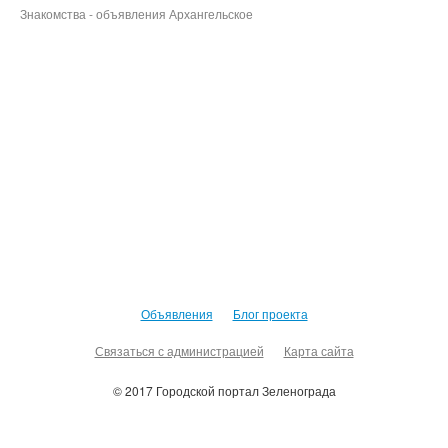
Знакомства - объявления Архангельское
Объявления
Блог проекта
Связаться с администрацией
Карта сайта
© 2017 Городской портал Зеленограда