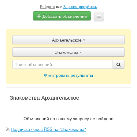
Войдите
или
Зарегистрируйтесь
Добавить объявление
Главная
Архангельское
Объявления
Знакомства
Блог
Фильтровать результаты
Знакомства Архангельское
Объявлений по вашему запросу не найдено
Подписка через RSS на "Знакомства"