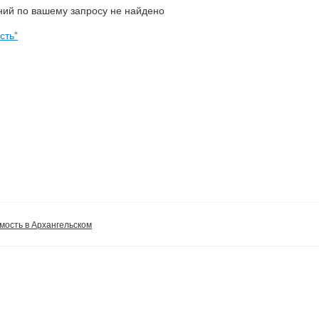
ий по вашему запросу не найдено
сть"
ость в Архангельском