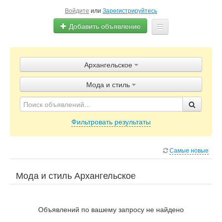
Войдите
или
Зарегистрируйтесь
Добавить объявление
Главная
Архангельское
Объявления
Мода и стиль
Блог
Фильтровать результаты
Самые новые
Мода и стиль Архангельское
Объявлений по вашему запросу не найдено