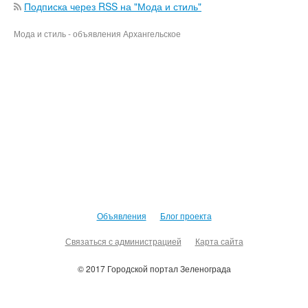
Подписка через RSS на "Мода и стиль"
Мода и стиль - объявления Архангельское
Объявления
Блог проекта
Связаться с администрацией
Карта сайта
© 2017 Городской портал Зеленограда